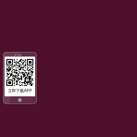
立即下载APP