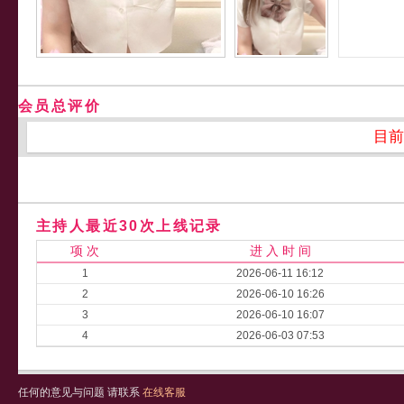
会员总评价
目前
主持人最近30次上线记录
项 次
进 入 时 间
1
2026-06-11 16:12
2
2026-06-10 16:26
3
2026-06-10 16:07
4
2026-06-03 07:53
任何的意见与问题 请联系
在线客服