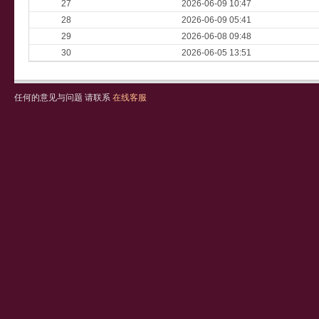
27
2026-06-09 10:47
28
2026-06-09 05:41
29
2026-06-08 09:48
30
2026-06-05 13:51
任何的意见与问题 请联系
在线客服