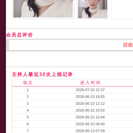
会员总评价
目前
主持人最近30次上线记录
项 次
进 入 时 间
1
2026-07-02 22:37
2
2026-06-23 19:05
3
2026-06-22 12:12
4
2026-06-22 10:50
5
2026-06-22 10:44
6
2026-06-22 09:40
7
2026-06-13 07:09