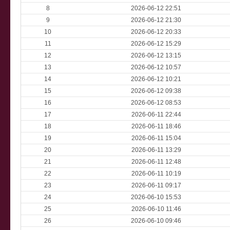
8
2026-06-12 22:51
9
2026-06-12 21:30
10
2026-06-12 20:33
11
2026-06-12 15:29
12
2026-06-12 13:15
13
2026-06-12 10:57
14
2026-06-12 10:21
15
2026-06-12 09:38
16
2026-06-12 08:53
17
2026-06-11 22:44
18
2026-06-11 18:46
19
2026-06-11 15:04
20
2026-06-11 13:29
21
2026-06-11 12:48
22
2026-06-11 10:19
23
2026-06-11 09:17
24
2026-06-10 15:53
25
2026-06-10 11:46
26
2026-06-10 09:46