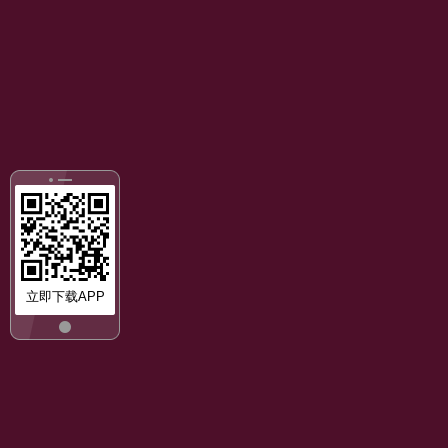
立即下载APP