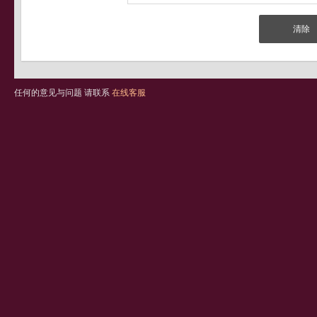
任何的意见与问题 请联系
在线客服